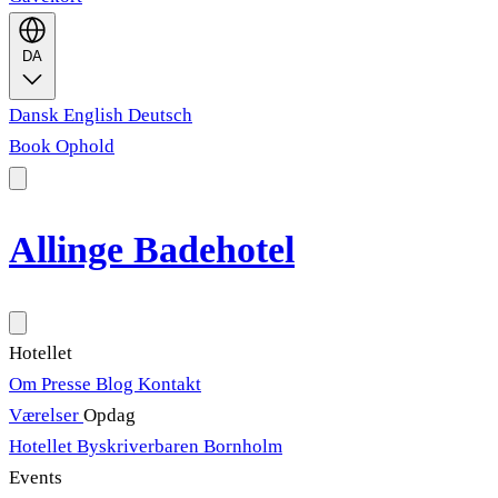
DA
Dansk
English
Deutsch
Book Ophold
Allinge Badehotel
Hotellet
Om
Presse
Blog
Kontakt
Værelser
Opdag
Hotellet
Byskriverbaren
Bornholm
Events