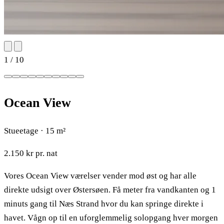
1
/ 10
Ocean View
Stueetage · 15 m²
2.150 kr
pr. nat
Vores Ocean View værelser vender mod øst og har alle
direkte udsigt over Østersøen. Få meter fra vandkanten og 1
minuts gang til Næs Strand hvor du kan springe direkte i
havet. Vågn op til en uforglemmelig solopgang hver morgen