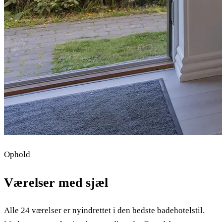
Ophold
Værelser med sjæl
Alle 24 værelser er nyindrettet i den bedste badehotelstil.