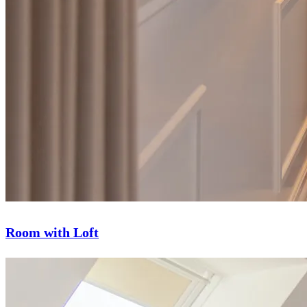
Room with Loft