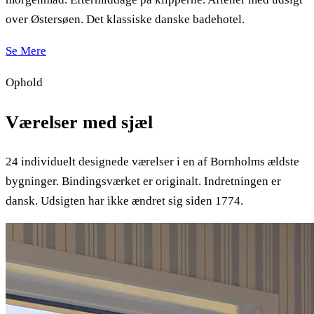
over Østersøen. Det klassiske danske badehotel.
Se Mere
Ophold
Værelser med sjæl
24 individuelt designede værelser i en af Bornholms ældste
bygninger. Bindingsværket er originalt. Indretningen er
dansk. Udsigten har ikke ændret sig siden 1774.