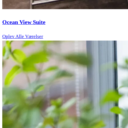
Ocean View Suite
Oplev Alle Værelser