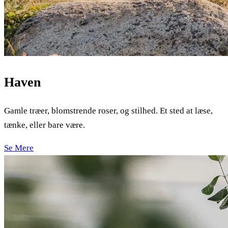
Haven
Gamle træer, blomstrende roser, og stilhed. Et sted at læse,
tænke, eller bare være.
Se Mere