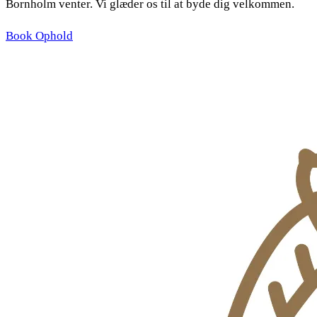
Bornholm venter. Vi glæder os til at byde dig velkommen.
Book Ophold