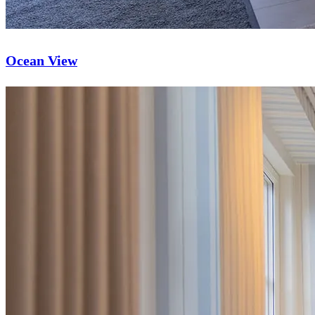
Ocean View