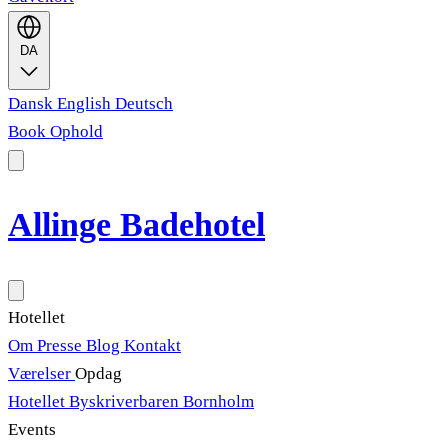
DA
Dansk
English
Deutsch
Book Ophold
Allinge Badehotel
Hotellet
Om
Presse
Blog
Kontakt
Værelser
Opdag
Hotellet
Byskriverbaren
Bornholm
Events