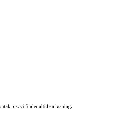
akt os, vi finder altid en løsning.