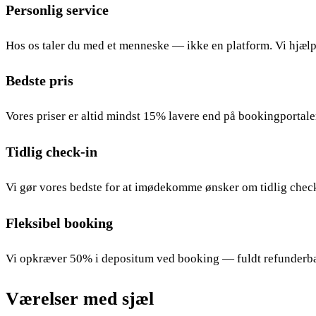
Personlig service
Hos os taler du med et menneske — ikke en platform. Vi hjælp
Bedste pris
Vores priser er altid mindst 15% lavere end på bookingportale
Tidlig check-in
Vi gør vores bedste for at imødekomme ønsker om tidlig check
Fleksibel booking
Vi opkræver 50% i depositum ved booking — fuldt refunderbart 
Værelser med sjæl