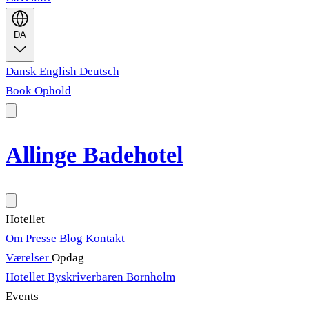
DA
Dansk
English
Deutsch
Book Ophold
Allinge Badehotel
Hotellet
Om
Presse
Blog
Kontakt
Værelser
Opdag
Hotellet
Byskriverbaren
Bornholm
Events