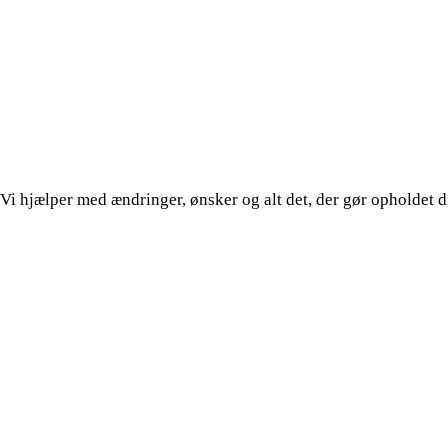
i hjælper med ændringer, ønsker og alt det, der gør opholdet di