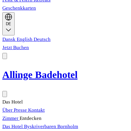
Geschenkkarten
DE
Dansk
English
Deutsch
Jetzt Buchen
Allinge Badehotel
Das Hotel
Über
Presse
Kontakt
Zimmer
Entdecken
Das Hotel
Byskriverbaren
Bornholm