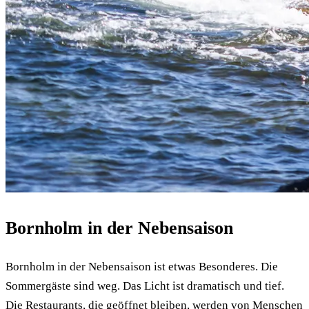
Bornholm in der Nebensaison
Bornholm in der Nebensaison ist etwas Besonderes. Die
Sommergäste sind weg. Das Licht ist dramatisch und tief.
Die Restaurants, die geöffnet bleiben, werden von Menschen