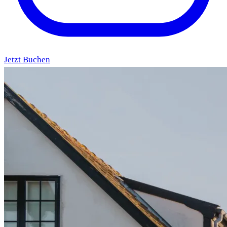
Jetzt Buchen