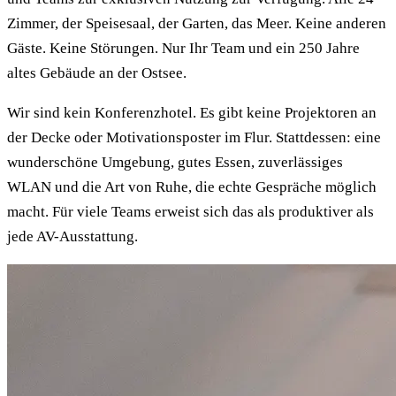
Zimmer, der Speisesaal, der Garten, das Meer. Keine anderen
Gäste. Keine Störungen. Nur Ihr Team und ein 250 Jahre
altes Gebäude an der Ostsee.
Wir sind kein Konferenzhotel. Es gibt keine Projektoren an
der Decke oder Motivationsposter im Flur. Stattdessen: eine
wunderschöne Umgebung, gutes Essen, zuverlässiges
WLAN und die Art von Ruhe, die echte Gespräche möglich
macht. Für viele Teams erweist sich das als produktiver als
jede AV-Ausstattung.