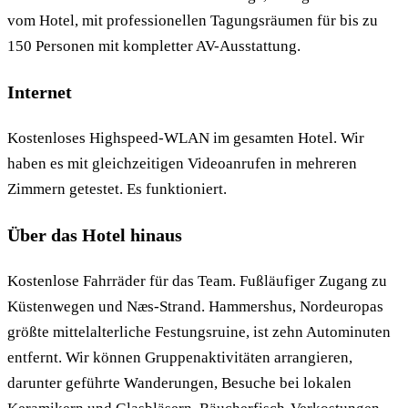
vom Hotel, mit professionellen Tagungsräumen für bis zu
150 Personen mit kompletter AV-Ausstattung.
Internet
Kostenloses Highspeed-WLAN im gesamten Hotel. Wir
haben es mit gleichzeitigen Videoanrufen in mehreren
Zimmern getestet. Es funktioniert.
Über das Hotel hinaus
Kostenlose Fahrräder für das Team. Fußläufiger Zugang zu
Küstenwegen und Næs-Strand. Hammershus, Nordeuropas
größte mittelalterliche Festungsruine, ist zehn Autominuten
entfernt. Wir können Gruppenaktivitäten arrangieren,
darunter geführte Wanderungen, Besuche bei lokalen