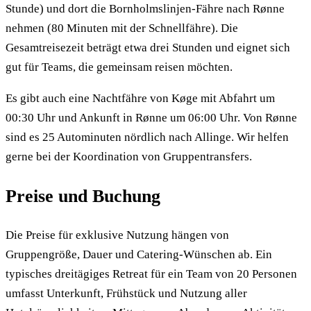
Stunde) und dort die Bornholmslinjen-Fähre nach Rønne
nehmen (80 Minuten mit der Schnellfähre). Die
Gesamtreisezeit beträgt etwa drei Stunden und eignet sich
gut für Teams, die gemeinsam reisen möchten.
Es gibt auch eine Nachtfähre von Køge mit Abfahrt um
00:30 Uhr und Ankunft in Rønne um 06:00 Uhr. Von Rønne
sind es 25 Autominuten nördlich nach Allinge. Wir helfen
gerne bei der Koordination von Gruppentransfers.
Preise und Buchung
Die Preise für exklusive Nutzung hängen von
Gruppengröße, Dauer und Catering-Wünschen ab. Ein
typisches dreitägiges Retreat für ein Team von 20 Personen
umfasst Unterkunft, Frühstück und Nutzung aller