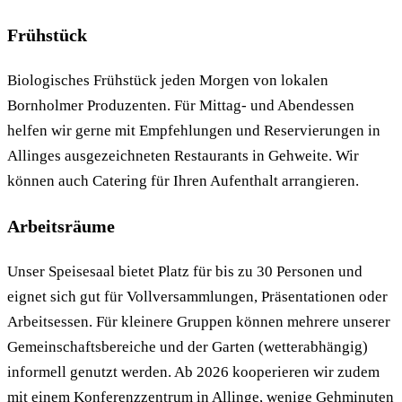
Frühstück
Biologisches Frühstück jeden Morgen von lokalen
Bornholmer Produzenten. Für Mittag- und Abendessen
helfen wir gerne mit Empfehlungen und Reservierungen in
Allinges ausgezeichneten Restaurants in Gehweite. Wir
können auch Catering für Ihren Aufenthalt arrangieren.
Arbeitsräume
Unser Speisesaal bietet Platz für bis zu 30 Personen und
eignet sich gut für Vollversammlungen, Präsentationen oder
Arbeitsessen. Für kleinere Gruppen können mehrere unserer
Gemeinschaftsbereiche und der Garten (wetterabhängig)
informell genutzt werden. Ab 2026 kooperieren wir zudem
mit einem Konferenzzentrum in Allinge, wenige Gehminuten