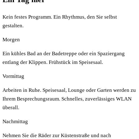
Kein festes Programm. Ein Rhythmus, den Sie selbst
gestalten.
Morgen
Ein kühles Bad an der Badetreppe oder ein Spaziergang
entlang der Klippen. Frühstück im Speisesaal.
Vormittag
Arbeiten in Ruhe. Speisesaal, Lounge oder Garten werden zu
Ihrem Besprechungsraum. Schnelles, zuverlässiges WLAN
überall.
Nachmittag
Nehmen Sie die Räder zur Küstenstraße und nach