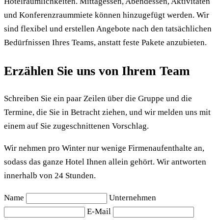
Hotelräumlichkeiten. Mittagessen, Abendessen, Aktivitäten
und Konferenzraummiete können hinzugefügt werden. Wir
sind flexibel und erstellen Angebote nach den tatsächlichen
Bedürfnissen Ihres Teams, anstatt feste Pakete anzubieten.
Erzählen Sie uns von Ihrem Team
Schreiben Sie ein paar Zeilen über die Gruppe und die
Termine, die Sie in Betracht ziehen, und wir melden uns mit
einem auf Sie zugeschnittenen Vorschlag.
Wir nehmen pro Winter nur wenige Firmenaufenthalte an,
sodass das ganze Hotel Ihnen allein gehört. Wir antworten
innerhalb von 24 Stunden.
Name
Unternehmen
E-Mail