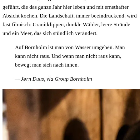
geführt, die das ganze Jahr hier leben und mit ernsthafter
Absicht kochen. Die Landschaft, immer beeindruckend, wird
fast filmisch: Granitklippen, dunkle Wälder, leere Strände
und ein Meer, das sich stündlich verändert.
Auf Bornholm ist man von Wasser umgeben. Man
kann nicht raus. Und wenn man nicht raus kann,
bewegt man sich nach innen.
— Jørn Duus, via Group Bornholm