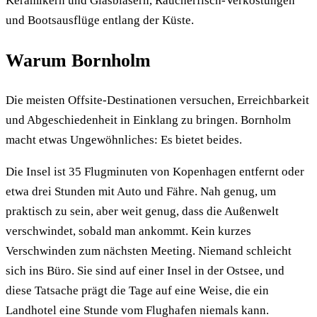
Keramikern und Glasbläsern, Räucherfisch-Verkostungen
und Bootsausflüge entlang der Küste.
Warum Bornholm
Die meisten Offsite-Destinationen versuchen, Erreichbarkeit
und Abgeschiedenheit in Einklang zu bringen. Bornholm
macht etwas Ungewöhnliches: Es bietet beides.
Die Insel ist 35 Flugminuten von Kopenhagen entfernt oder
etwa drei Stunden mit Auto und Fähre. Nah genug, um
praktisch zu sein, aber weit genug, dass die Außenwelt
verschwindet, sobald man ankommt. Kein kurzes
Verschwinden zum nächsten Meeting. Niemand schleicht
sich ins Büro. Sie sind auf einer Insel in der Ostsee, und
diese Tatsache prägt die Tage auf eine Weise, die ein
Landhotel eine Stunde vom Flughafen niemals kann.