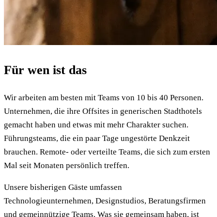
Für wen ist das
Wir arbeiten am besten mit Teams von 10 bis 40 Personen.
Unternehmen, die ihre Offsites in generischen Stadthotels
gemacht haben und etwas mit mehr Charakter suchen.
Führungsteams, die ein paar Tage ungestörte Denkzeit
brauchen. Remote- oder verteilte Teams, die sich zum ersten
Mal seit Monaten persönlich treffen.
Unsere bisherigen Gäste umfassen
Technologieunternehmen, Designstudios, Beratungsfirmen
und gemeinnützige Teams. Was sie gemeinsam haben, ist