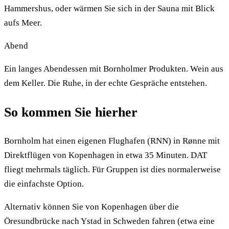
Hammershus, oder wärmen Sie sich in der Sauna mit Blick
aufs Meer.
Abend
Ein langes Abendessen mit Bornholmer Produkten. Wein aus
dem Keller. Die Ruhe, in der echte Gespräche entstehen.
So kommen Sie hierher
Bornholm hat einen eigenen Flughafen (RNN) in Rønne mit
Direktflügen von Kopenhagen in etwa 35 Minuten. DAT
fliegt mehrmals täglich. Für Gruppen ist dies normalerweise
die einfachste Option.
Alternativ können Sie von Kopenhagen über die
Öresundbrücke nach Ystad in Schweden fahren (etwa eine