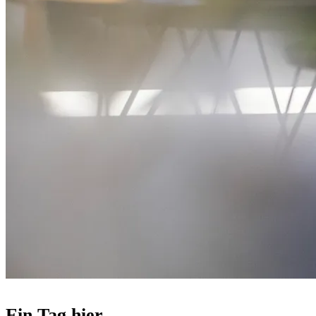
Ein Tag hier